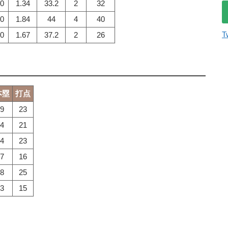
0
1.34
33.2
2
32
0
1.84
44
4
40
T
0
1.67
37.2
2
26
本塁
打点
9
23
4
21
4
23
7
16
8
25
3
15