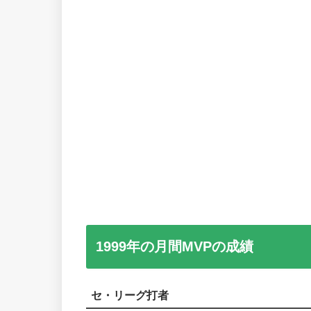
1999年の月間MVPの成績
セ・リーグ打者