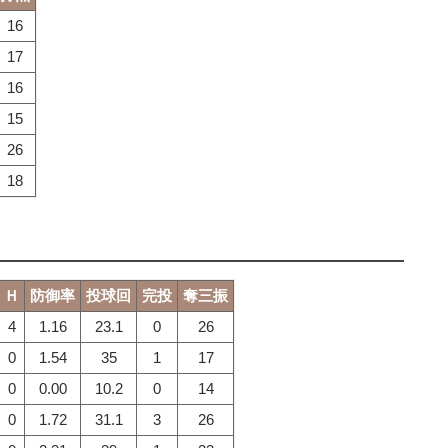
16
17
16
15
26
18
Ｈ
防御率
投球回
完投
奪三振
4
1.16
23.1
0
26
0
1.54
35
1
17
0
0.00
10.2
0
14
0
1.72
31.1
3
26