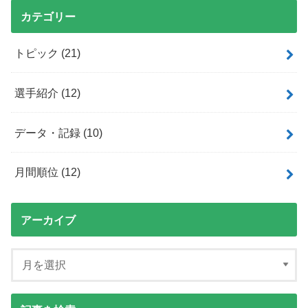
カテゴリー
トピック
(21)
選手紹介
(12)
データ・記録
(10)
月間順位
(12)
アーカイブ