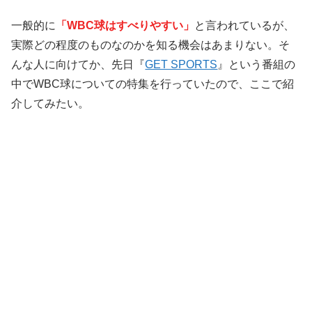
一般的に
「WBC球はすべりやすい」
と言われているが、
実際どの程度のものなのかを知る機会はあまりない。そ
んな人に向けてか、先日『
GET SPORTS
』という番組の
中でWBC球についての特集を行っていたので、ここで紹
介してみたい。