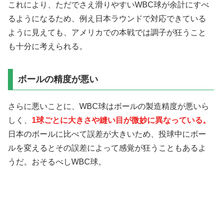
これにより、ただでさえ滑りやすいWBC球が余計にすべ
るようになるため、例え日本ラウンドで対応できている
ように見えても、アメリカでの本戦では調子が狂うこと
も十分に考えられる。
ボールの精度が悪い
さらに悪いことに、WBC球はボールの製造精度が悪いら
しく、
1球ごとに大きさや縫い目が微妙に異なっている。
日本のボールに比べて誤差が大きいため、投球中にボー
ルを変えるとその誤差によって感覚が狂うこともあるよ
うだ。おそるべしWBC球。