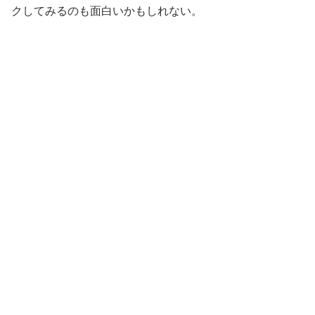
クしてみるのも面白いかもしれない。