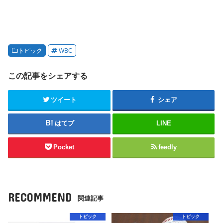
トピック
WBC
この記事をシェアする
ツイート
シェア
はてブ
LINE
Pocket
feedly
RECOMMEND
関連記事
トピック
トピック