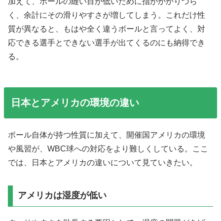
加えて、ボールの縫い目が低いために指がかかりづら
く、余計にその滑りやすさが増してしまう。これだけ性
質が異なると、もはや全く違うボールと言ってよく、対
応できる選手とできない選手が出てくるのにも納得でき
る。
日本とアメリカの環境の違い
ボール自体が持つ性質に加えて、開催国アメリカの環境
や風習が、WBC球への対応をより難しくしている。ここ
では、日本とアメリカの違いについて見ていきたい。
アメリカは湿度が低い