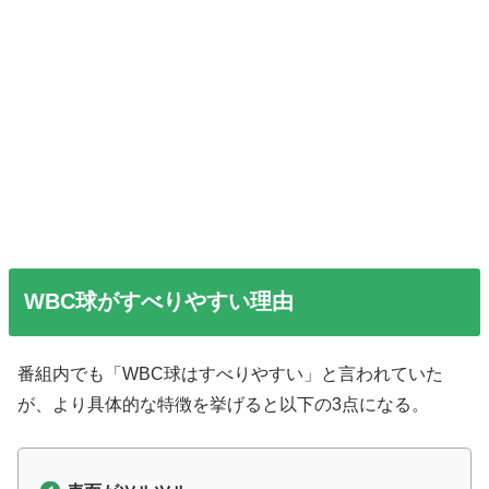
WBC球がすべりやすい理由
番組内でも「WBC球はすべりやすい」と言われていた
が、より具体的な特徴を挙げると以下の3点になる。