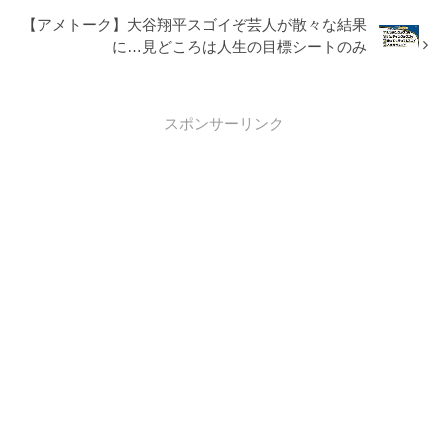
【アメトーク】大谷翔平スゴイぞ芸人が散々な結果
に…見どころは人生の目標シートのみ
スポンサーリンク