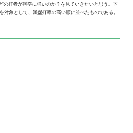
どの打者が満塁に強いのか？を見ていきたいと思う。下
手を対象として、満塁打率の高い順に並べたものである。